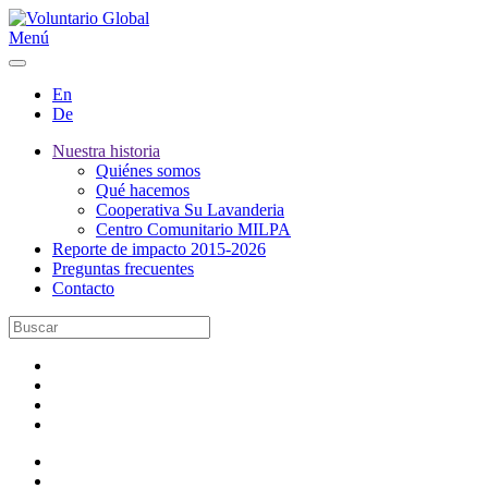
Menú
En
De
Nuestra historia
Quiénes somos
Qué hacemos
Cooperativa Su Lavanderia
Centro Comunitario MILPA
Reporte de impacto 2015-2026
Preguntas frecuentes
Contacto