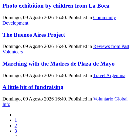
Photo exhibition by children from La Boca
Domingo, 09 Agosto 2026 16:40. Published in
Community
Development
The Buenos Aires Project
Domingo, 09 Agosto 2026 16:40. Published in
Reviews from Past
Volunteers
Marching with the Madres de Plaza de Mayo
Domingo, 09 Agosto 2026 16:40. Published in
Travel Argentina
A little bit of fundraising
Domingo, 09 Agosto 2026 16:40. Published in
Voluntario Global
Info
1
2
3