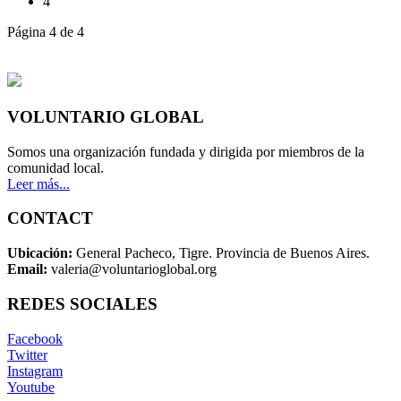
4
Página 4 de 4
VOLUNTARIO GLOBAL
Somos una organización fundada y dirigida por miembros de la
comunidad local.
Leer más...
CONTACT
Ubicación:
General Pacheco, Tigre. Provincia de Buenos Aires.
Email:
valeria@voluntarioglobal.org
REDES SOCIALES
Facebook
Twitter
Instagram
Youtube