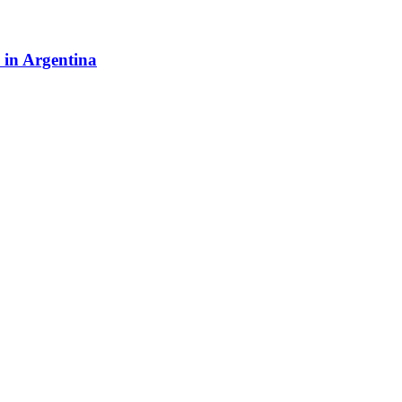
y in Argentina