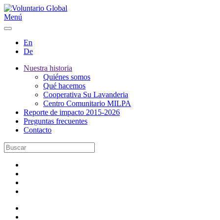
Menú
En
De
Nuestra historia
Quiénes somos
Qué hacemos
Cooperativa Su Lavanderia
Centro Comunitario MILPA
Reporte de impacto 2015-2026
Preguntas frecuentes
Contacto