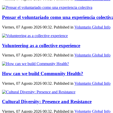
Pensar el voluntariado como una experiencia colectiv
Viernes, 07 Agosto 2026 00:32. Published in
Voluntario Global Info
Volunteering as a collective experience
Viernes, 07 Agosto 2026 00:32. Published in
Voluntario Global Info
How can we build Community Health?
Viernes, 07 Agosto 2026 00:32. Published in
Voluntario Global Info
Cultural Diversity: Presence and Resistance
Viernes, 07 Agosto 2026 00:32. Published in
Voluntario Global Info