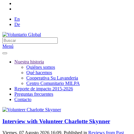
En
De
Menú
Nuestra historia
Quiénes somos
Qué hacemos
Cooperativa Su Lavanderia
Centro Comunitario MILPA
Reporte de impacto 2015-2026
Preguntas frecuentes
Contacto
Interview with Volunteer Charlotte Skynner
Viernes, 07 Agosto 2026 16:09. Published in
Reviews from Past