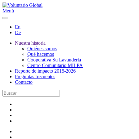
Menú
En
De
Nuestra historia
Quiénes somos
Qué hacemos
Cooperativa Su Lavanderia
Centro Comunitario MILPA
Reporte de impacto 2015-2026
Preguntas frecuentes
Contacto