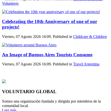
Volunteers
Celebrating the 10th Anniversary of one of our
projects!
Viernes, 07 Agosto 2026 16:09. Published in
Childcare & Children
An Image of Buenos Aires Tourists Consume
Viernes, 07 Agosto 2026 16:09. Published in
Travel Argentina
VOLUNTARIO GLOBAL
Somos una organización fundada y dirigida por miembros de la
comunidad local.
Leer más...