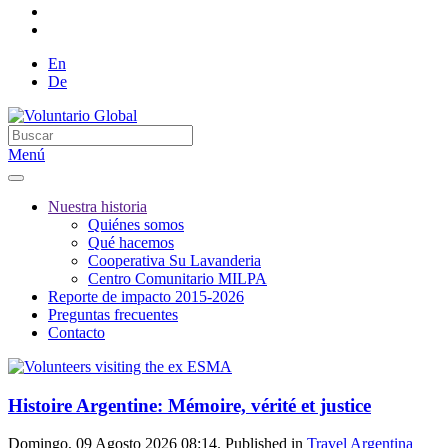
En
De
Menú
Nuestra historia
Quiénes somos
Qué hacemos
Cooperativa Su Lavanderia
Centro Comunitario MILPA
Reporte de impacto 2015-2026
Preguntas frecuentes
Contacto
Histoire Argentine: Mémoire, vérité et justice
Domingo, 09 Agosto 2026 08:14. Published in
Travel Argentina