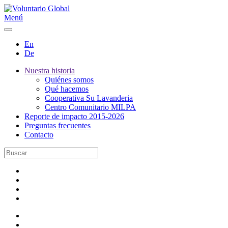
Menú
En
De
Nuestra historia
Quiénes somos
Qué hacemos
Cooperativa Su Lavanderia
Centro Comunitario MILPA
Reporte de impacto 2015-2026
Preguntas frecuentes
Contacto