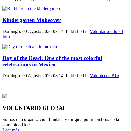
Kindergarten Makeover
Domingo, 09 Agosto 2026 08:14. Published in
Voluntario Global
Info
Day of the Dead: One of the most colorful
celebrations in Mexico
Domingo, 09 Agosto 2026 08:14. Published in
Volunteer's Blog
VOLUNTARIO GLOBAL
Somos una organización fundada y dirigida por miembros de la
comunidad local.
Leer más...