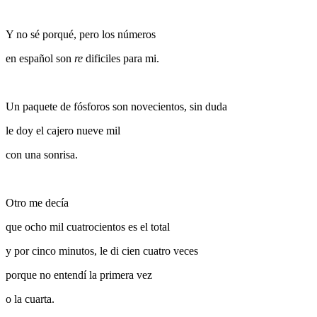
Y no sé porqué, pero los números
en español son
re
dificiles para mi.
Un paquete de fósforos son novecientos, sin duda
le doy el cajero nueve mil
con una sonrisa.
Otro me decía
que ocho mil cuatrocientos es el total
y por cinco minutos, le di cien cuatro veces
porque no entendí la primera vez
o la cuarta.