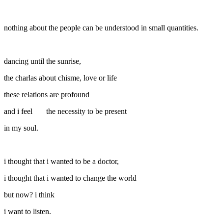
nothing about the people can be understood in small quantities.
dancing until the sunrise,
the charlas about chisme, love or life
these relations are profound
and i feel the necessity to be present
in my soul.
i thought that i wanted to be a doctor,
i thought that i wanted to change the world
but now? i think
i want to listen.