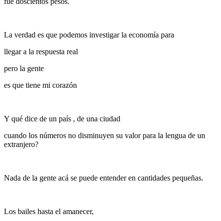
fue doscientos pesos.
La verdad es que podemos investigar la economía para
llegar a la respuesta real
pero la gente
es que tiene mi corazón
Y qué dice de un país , de una ciudad
cuando los números no disminuyen su valor para la lengua de un
extranjero?
Nada de la gente acá se puede entender en cantidades pequeñas.
Los bailes hasta el amanecer,