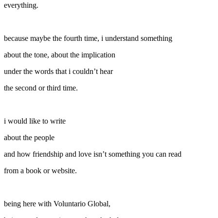
everything.
because maybe the fourth time, i understand something
about the tone, about the implication
under the words that i couldn’t hear
the second or third time.
i would like to write
about the people
and how friendship and love isn’t something you can read
from a book or website.
being here with Voluntario Global,