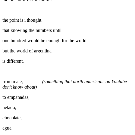
the point is i thought
that knowing the numbers until
one hundred would be enough for the world
but the world of argentina
is different.
from mate,
(something that north americans on Youtube
don’t know about)
to empanadas,
helado,
chocolate,
agua