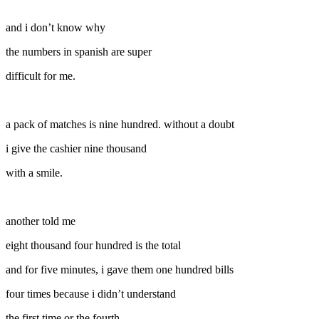
and i don’t know why
the numbers in spanish are super
difficult for me.
a pack of matches is nine hundred. without a doubt
i give the cashier nine thousand
with a smile.
another told me
eight thousand four hundred is the total
and for five minutes, i gave them one hundred bills
four times because i didn’t understand
the first time or the fourth.