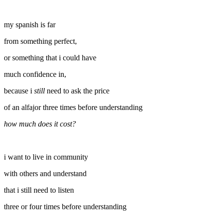
my spanish is far
from something perfect,
or something that i could have
much confidence in,
because i
still
need to ask the price
of an alfajor three times before understanding
how much does it cost?
i want to live in community
with others and understand
that i still need to listen
three or four times before understanding