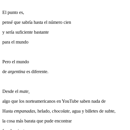
El punto es,
pensé que sabría hasta el número cien
y sería suficiente bastante
para el mundo
Pero el mundo
de
argentina
es diferente.
Desde el
mate,
algo que los norteamericanos en YouTube saben nada de
Hasta
empanadas
, helado,
chocolate
, agua y billetes de subte,
la cosa más barata que pude encontrar