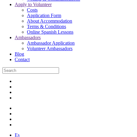
Apply to Volunteer
Costs
Application Form
About Accommodation
Terms & Conditions
Online Spanish Lessons
Ambassadors
Ambassador Application
Volunteer Ambassadors
Blog
Contact
Es