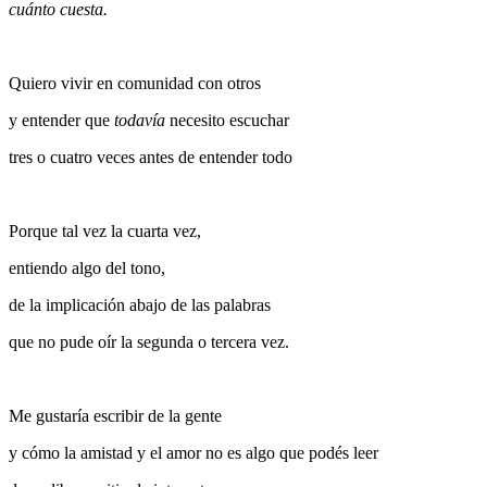
cuánto cuesta.
Quiero vivir en comunidad con otros
y entender que
todavía
necesito escuchar
tres o cuatro veces antes de entender todo
Porque tal vez la cuarta vez,
entiendo algo del tono,
de la implicación abajo de las palabras
que no pude oír la segunda o tercera vez.
Me gustaría escribir de la gente
y cómo la amistad y el amor no es algo que podés leer