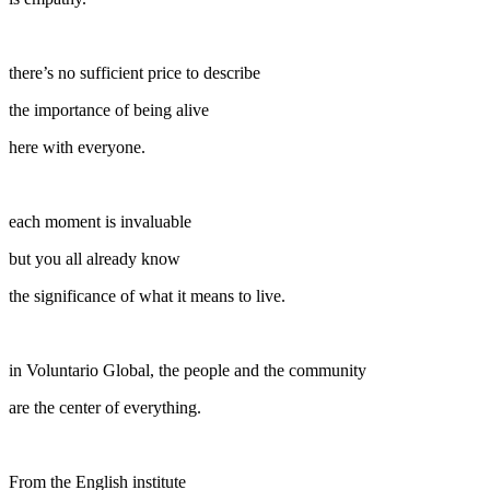
there’s no sufficient price to describe
the importance of being alive
here with everyone.
each moment is invaluable
but you all already know
the significance of what it means to live.
in Voluntario Global, the people and the community
are the center of everything.
From the English institute