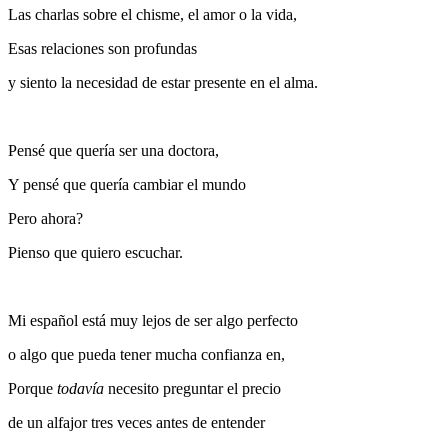
Las charlas sobre el chisme, el amor o la vida,
Esas relaciones son profundas
y siento la necesidad de estar presente en el alma.
Pensé que quería ser una doctora,
Y pensé que quería cambiar el mundo
Pero ahora?
Pienso que quiero escuchar.
Mi español está muy lejos de ser algo perfecto
o algo que pueda tener mucha confianza en,
Porque
todavía
necesito preguntar el precio
de un alfajor tres veces antes de entender