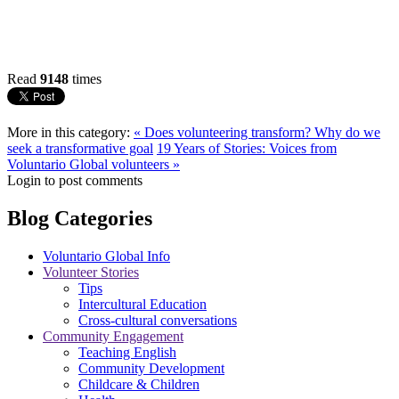
Read
9148
times
More in this category:
« Does volunteering transform? Why do we
seek a transformative goal
19 Years of Stories: Voices from
Voluntario Global volunteers »
Login to post comments
Blog Categories
Voluntario Global Info
Volunteer Stories
Tips
Intercultural Education
Cross-cultural conversations
Community Engagement
Teaching English
Community Development
Childcare & Children