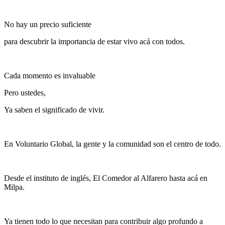
No hay un precio suficiente
para descubrir la importancia de estar vivo acá con todos.
Cada momento es invaluable
Pero ustedes,
Ya saben el significado de vivir.
En Voluntario Global, la gente y la comunidad son el centro de todo.
Desde el instituto de inglés, El Comedor al Alfarero hasta acá en
Milpa.
Ya tienen todo lo que necesitan para contribuir algo profundo a