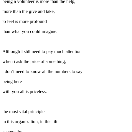
being a volunteer is more than the help,
more than the give and take,
to feel is more profound
than what you could imagine.
Although I still need to pay much attention
when i ask the price of something,
i don’t need to know all the numbers to say
being here
with you all is priceless.
the most vital principle
in this organization, in this life
is empathy.