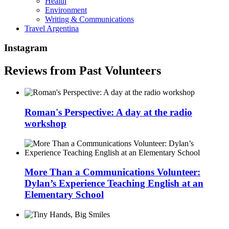
Health
Environment
Writing & Communications
Travel Argentina
Instagram
Reviews from Past Volunteers
Roman's Perspective: A day at the radio
workshop
More Than a Communications Volunteer:
Dylan’s Experience Teaching English at an
Elementary School