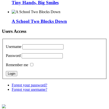
Tiny Hands, Big Smiles
A School Two Blocks Down
Users Access
Username
Password
Remember me
Forgot your password?
Forgot your username?