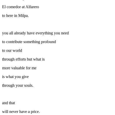
El comedor at Alfarero
to here in Milpa.
you all already have everything you need
to contribute something profound
to our world
through efforts but what is
more valuable for me
is what you give
through your souls.
and that
will never have a price.