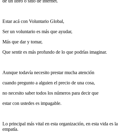
de un libro o sitio de internet.
Estar acá con Voluntario Global,
Ser un voluntario es más que ayudar,
Más que dar y tomar,
Que sentir es más profundo de lo que podrías imaginar.
Aunque todavía necesito prestar mucha atención
cuando pregunto a alguien el precio de una cosa,
no necesito saber todos los números para decir que
estar con ustedes es impagable.
Lo principal más vital en esta organización, en esta vida es la
empatía.