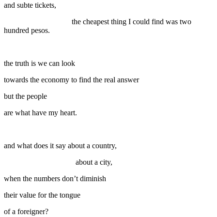
and subte tickets,
the cheapest thing I could find was two
hundred pesos.
the truth is we can look
towards the economy to find the real answer
but the people
are what have my heart.
and what does it say about a country,
about a city,
when the numbers don’t diminish
their value for the tongue
of a foreigner?