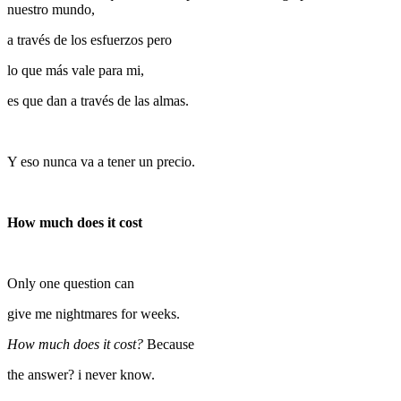
nuestro mundo,
a través de los esfuerzos pero
lo que más vale para mi,
es que dan a través de las almas.
Y eso nunca va a tener un precio.
How much does it cost
Only one question can
give me nightmares for weeks.
How much does it cost?
Because
the answer? i never know.