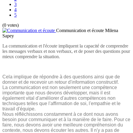
3
4
5
(0 votes)
Communication et écoute
Milena
Sapey
La communication et l'écoute impliquent la capacité de comprendre
les messages verbaux et non verbaux, et de poser des questions pour
mieux comprendre la situation.
Cela implique de répondre à des questions ainsi que de
donner et de recevoir un retour d'information constructif.
La communication est non seulement une compétence
importante que nous devons développer, mais il est
également vital d'améliorer d'autres compétences non
techniques telles que l'affirmation de soi, l'empathie et le
travail d'équipe.
Nous réfléchissons constamment à ce dont nous avons
besoin pour communiquer et à la manière de le faire. Pour ce
faire, nous devons avoir une meilleure compréhension du
contexte, nous devons écouter les autres. Il n'y a pas de