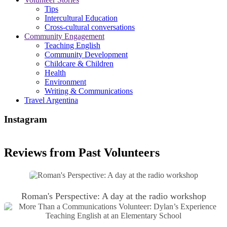
Tips
Intercultural Education
Cross-cultural conversations
Community Engagement
Teaching English
Community Development
Childcare & Children
Health
Environment
Writing & Communications
Travel Argentina
Instagram
Reviews from Past Volunteers
Roman's Perspective: A day at the radio workshop