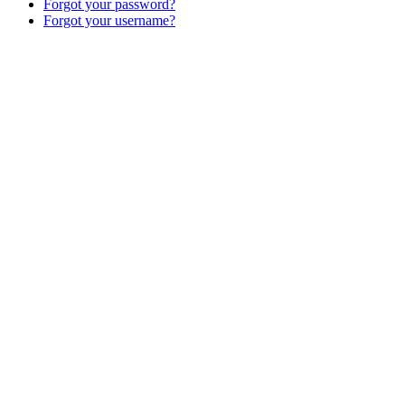
Forgot your password?
Forgot your username?