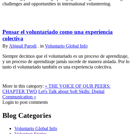
challenges and opportunities in international volunteering.
Pensar el voluntariado como una experiencia
colectiva
By
Abigail Parodi
. in
Voluntario Global Info
Siempre decimos que el voluntariado es un proceso de aprendizaje,
y un proceso de aprendizaje jamás sucede de manera aislada. Por lo
tanto el voluntariado también es una experiencia colectiva.
More in this category:
« THE VOICE OF OUR PEERS:
CHAPTER TWO
Let's Talk about Soft Skills: Digital
Communication »
Login to post comments
Blog Categories
Voluntario Global Info
Volunteer Stories