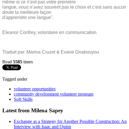
même si ce n’est pas votre première
langue, vous n’avez souvent pas le choix et c'est sans aucun
doute la meilleure façon
d'apprendre une langue".
Eleanor Confrey, volontaire en communication
Traduit par: Marina Cruzet & Evane Gnabouyou
Read
5585
times
Tagged under
volunteer opportunities
community development volunteer program
Soft Skills
Latest from Milena Sapey
Exchange as a Strategy for Another Possible Construction: An
Interview with Isaac and Quinn