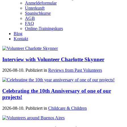
Anmeldeformular
Unterkunft
Spanischkurse
AGB
FAQ
Online-Trainingskurs
Blog
Kontakt
Interview with Volunteer Charlotte Skynner
2026-08-10. Publiziert in
Reviews from Past Volunteers
Celebrating the 10th Anniversary of one of our
projects!
2026-08-10. Publiziert in
Childcare & Children