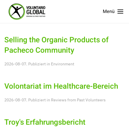
Menü
Selling the Organic Products of
Pacheco Community
2026-08-07. Publiziert in
Environment
Volontariat im Healthcare-Bereich
2026-08-07. Publiziert in
Reviews from Past Volunteers
Troy's Erfahrungsbericht