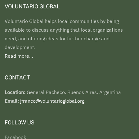
VOLUNTARIO GLOBAL
Voluntario Global helps local communities by being
available to discuss anything that local organizations
need, and offering ideas for further change and
development.
Read more...
CONTACT
Location:
General Pacheco. Buenos Aires. Argentina
Email:
jfranco@voluntarioglobal.org
FOLLOW US
Facebook