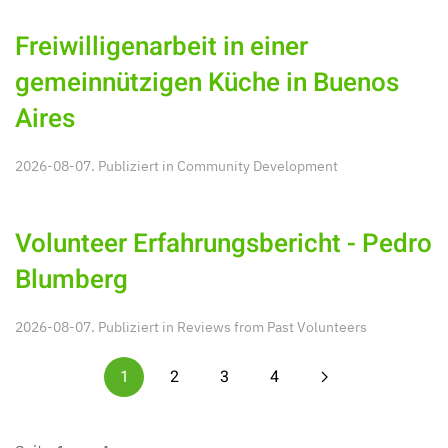
Freiwilligenarbeit in einer
gemeinnützigen Küche in Buenos
Aires
2026-08-07. Publiziert in
Community Development
Volunteer Erfahrungsbericht - Pedro
Blumberg
2026-08-07. Publiziert in
Reviews from Past Volunteers
1
2
3
4