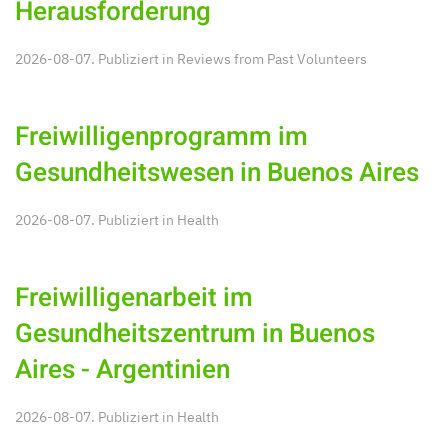
Herausforderung
2026-08-07. Publiziert in
Reviews from Past Volunteers
Freiwilligenprogramm im
Gesundheitswesen in Buenos Aires
2026-08-07. Publiziert in
Health
Freiwilligenarbeit im
Gesundheitszentrum in Buenos
Aires - Argentinien
2026-08-07. Publiziert in
Health