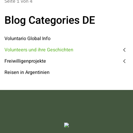
Seite 1 von 4
Blog Categories DE
Voluntario Global Info
Volunteers und ihre Geschichten
Freiwilligenprojekte
Reisen in Argentinien