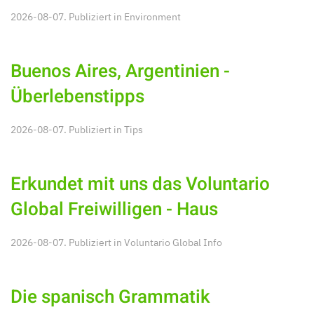
2026-08-07. Publiziert in
Environment
Buenos Aires, Argentinien -
Überlebenstipps
2026-08-07. Publiziert in
Tips
Erkundet mit uns das Voluntario
Global Freiwilligen - Haus
2026-08-07. Publiziert in
Voluntario Global Info
Die spanisch Grammatik