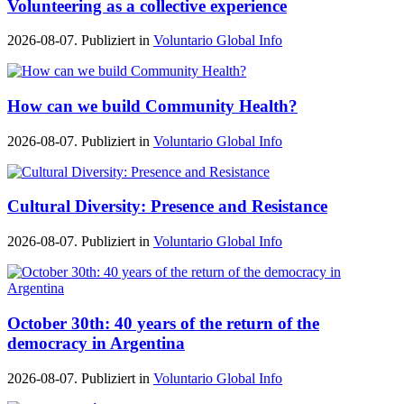
Volunteering as a collective experience
2026-08-07. Publiziert in
Voluntario Global Info
How can we build Community Health?
2026-08-07. Publiziert in
Voluntario Global Info
Cultural Diversity: Presence and Resistance
2026-08-07. Publiziert in
Voluntario Global Info
October 30th: 40 years of the return of the
democracy in Argentina
2026-08-07. Publiziert in
Voluntario Global Info