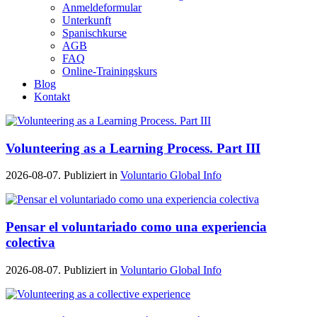
Anmeldeformular
Unterkunft
Spanischkurse
AGB
FAQ
Online-Trainingskurs
Blog
Kontakt
Volunteering as a Learning Process. Part III
2026-08-07. Publiziert in
Voluntario Global Info
Pensar el voluntariado como una experiencia
colectiva
2026-08-07. Publiziert in
Voluntario Global Info