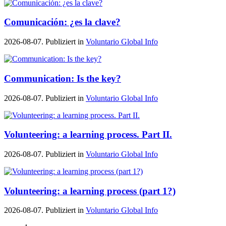
Comunicación: ¿es la clave?
2026-08-07. Publiziert in
Voluntario Global Info
Communication: Is the key?
2026-08-07. Publiziert in
Voluntario Global Info
Volunteering: a learning process. Part II.
2026-08-07. Publiziert in
Voluntario Global Info
Volunteering: a learning process (part 1?)
2026-08-07. Publiziert in
Voluntario Global Info