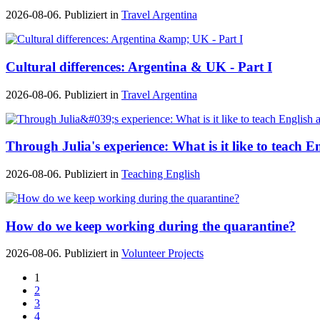
2026-08-06. Publiziert in
Travel Argentina
Cultural differences: Argentina & UK - Part I
2026-08-06. Publiziert in
Travel Argentina
Through Julia's experience: What is it like to teach E
2026-08-06. Publiziert in
Teaching English
How do we keep working during the quarantine?
2026-08-06. Publiziert in
Volunteer Projects
1
2
3
4