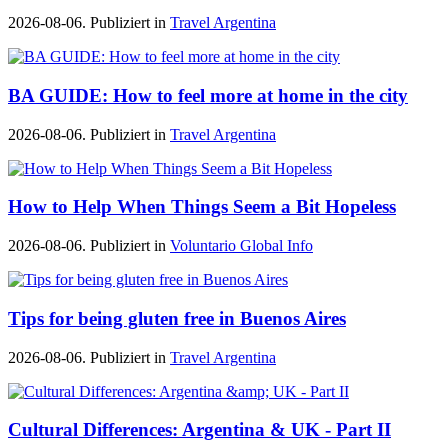
2026-08-06. Publiziert in
Travel Argentina
BA GUIDE: How to feel more at home in the city
2026-08-06. Publiziert in
Travel Argentina
How to Help When Things Seem a Bit Hopeless
2026-08-06. Publiziert in
Voluntario Global Info
Tips for being gluten free in Buenos Aires
2026-08-06. Publiziert in
Travel Argentina
Cultural Differences: Argentina & UK - Part II