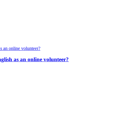
nglish as an online volunteer?