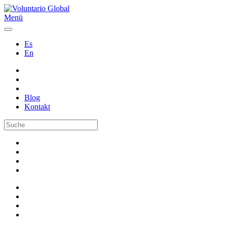
Menü
Es
En
Blog
Kontakt