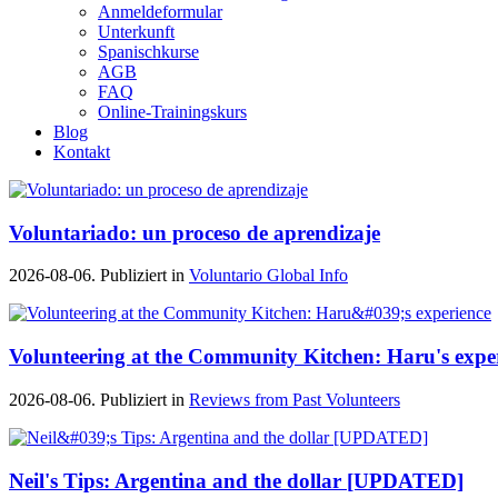
Anmeldeformular
Unterkunft
Spanischkurse
AGB
FAQ
Online-Trainingskurs
Blog
Kontakt
Voluntariado: un proceso de aprendizaje
2026-08-06. Publiziert in
Voluntario Global Info
Volunteering at the Community Kitchen: Haru's expe
2026-08-06. Publiziert in
Reviews from Past Volunteers
Neil's Tips: Argentina and the dollar [UPDATED]