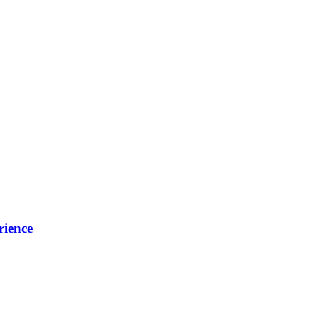
rience