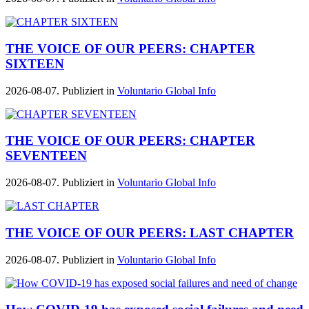
THE VOICE OF OUR PEERS: CHAPTER
SIXTEEN
2026-08-07. Publiziert in
Voluntario Global Info
THE VOICE OF OUR PEERS: CHAPTER
SEVENTEEN
2026-08-07. Publiziert in
Voluntario Global Info
THE VOICE OF OUR PEERS: LAST CHAPTER
2026-08-07. Publiziert in
Voluntario Global Info