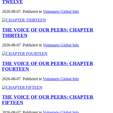
TWELVE
2026-08-07. Publiziert in
Voluntario Global Info
THE VOICE OF OUR PEERS: CHAPTER
THIRTEEN
2026-08-07. Publiziert in
Voluntario Global Info
THE VOICE OF OUR PEERS: CHAPTER
FOURTEEN
2026-08-07. Publiziert in
Voluntario Global Info
THE VOICE OF OUR PEERS: CHAPTER
FIFTEEN
2026-08-07. Publiziert in
Voluntario Global Info