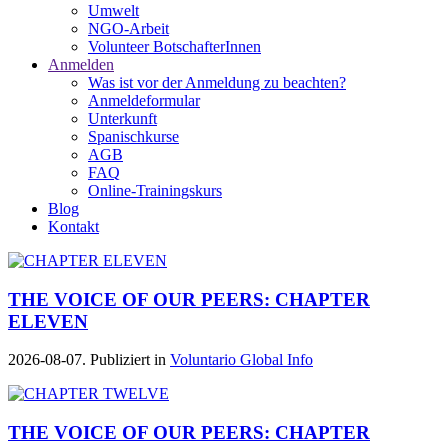
Umwelt
NGO-Arbeit
Volunteer BotschafterInnen
Anmelden
Was ist vor der Anmeldung zu beachten?
Anmeldeformular
Unterkunft
Spanischkurse
AGB
FAQ
Online-Trainingskurs
Blog
Kontakt
THE VOICE OF OUR PEERS: CHAPTER
ELEVEN
2026-08-07. Publiziert in
Voluntario Global Info
THE VOICE OF OUR PEERS: CHAPTER