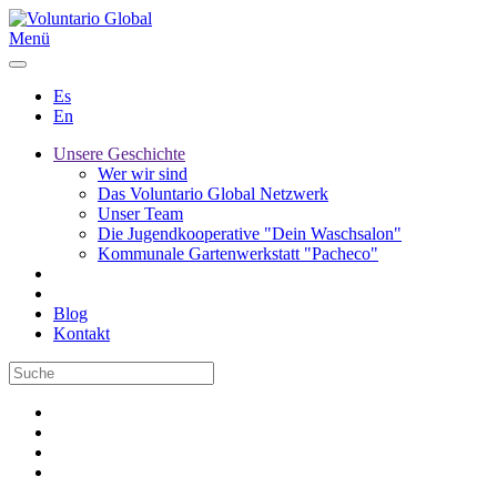
Menü
Es
En
Unsere Geschichte
Wer wir sind
Das Voluntario Global Netzwerk
Unser Team
Die Jugendkooperative "Dein Waschsalon"
Kommunale Gartenwerkstatt "Pacheco"
Blog
Kontakt