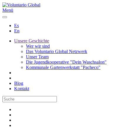
Menü
Es
En
Unsere Geschichte
Wer wir sind
Das Voluntario Global Netzwerk
Unser Team
Die Jugendkooperative "Dein Waschsalon"
Kommunale Gartenwerkstatt "Pacheco"
Blog
Kontakt