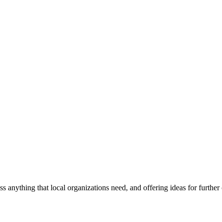
ss anything that local organizations need, and offering ideas for furth