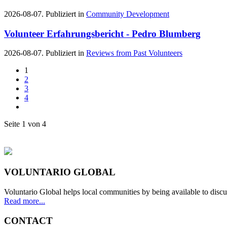
2026-08-07. Publiziert in
Community Development
Volunteer Erfahrungsbericht - Pedro Blumberg
2026-08-07. Publiziert in
Reviews from Past Volunteers
1
2
3
4
Seite 1 von 4
VOLUNTARIO GLOBAL
Voluntario Global helps local communities by being available to discu
Read more...
CONTACT