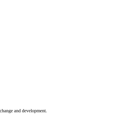
er change and development.