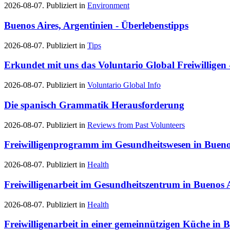
2026-08-07. Publiziert in
Environment
Buenos Aires, Argentinien - Überlebenstipps
2026-08-07. Publiziert in
Tips
Erkundet mit uns das Voluntario Global Freiwilligen
2026-08-07. Publiziert in
Voluntario Global Info
Die spanisch Grammatik Herausforderung
2026-08-07. Publiziert in
Reviews from Past Volunteers
Freiwilligenprogramm im Gesundheitswesen in Bueno
2026-08-07. Publiziert in
Health
Freiwilligenarbeit im Gesundheitszentrum in Buenos A
2026-08-07. Publiziert in
Health
Freiwilligenarbeit in einer gemeinnützigen Küche in 