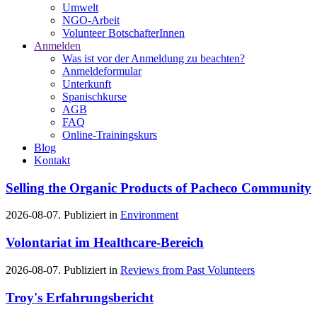
Umwelt
NGO-Arbeit
Volunteer BotschafterInnen
Anmelden
Was ist vor der Anmeldung zu beachten?
Anmeldeformular
Unterkunft
Spanischkurse
AGB
FAQ
Online-Trainingskurs
Blog
Kontakt
Selling the Organic Products of Pacheco Community
2026-08-07. Publiziert in
Environment
Volontariat im Healthcare-Bereich
2026-08-07. Publiziert in
Reviews from Past Volunteers
Troy's Erfahrungsbericht