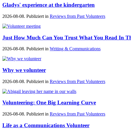
Gladys' experience at the kindergarten
2026-08-08. Publiziert in
Reviews from Past Volunteers
Just How Much Can You Trust What You Read In T
2026-08-08. Publiziert in
Writing & Communications
Why we volunteer
2026-08-08. Publiziert in
Reviews from Past Volunteers
Volunteering: One Big Learning Curve
2026-08-08. Publiziert in
Reviews from Past Volunteers
Life as a Communications Volunteer