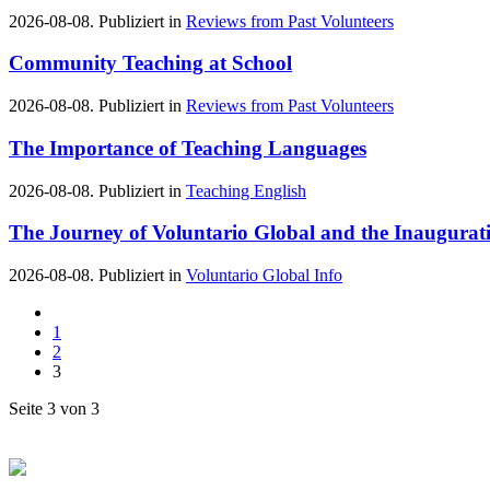
2026-08-08. Publiziert in
Reviews from Past Volunteers
Community Teaching at School
2026-08-08. Publiziert in
Reviews from Past Volunteers
The Importance of Teaching Languages
2026-08-08. Publiziert in
Teaching English
The Journey of Voluntario Global and the Inauguratio
2026-08-08. Publiziert in
Voluntario Global Info
1
2
3
Seite 3 von 3