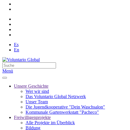
Es
En
Menü
Unsere Geschichte
Wer wir sind
Das Voluntario Global Netzwerk
Unser Team
Die Jugendkooperative "Dein Waschsalon"
Kommunale Gartenwerkstatt "Pacheco"
Freiwilligenprojekte
Alle Projekte im Überblick
Bildung