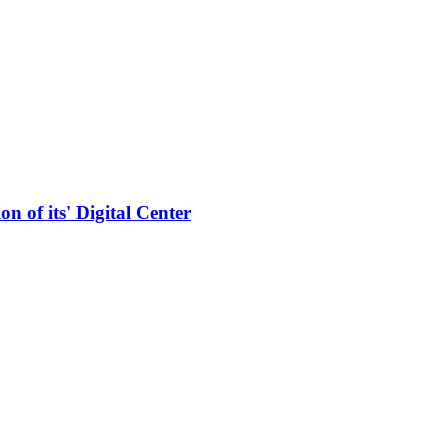
n of its' Digital Center