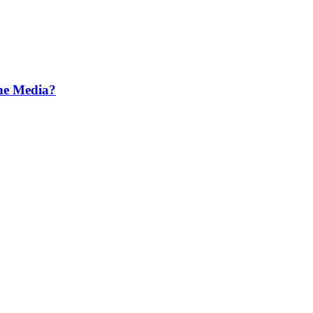
he Media?