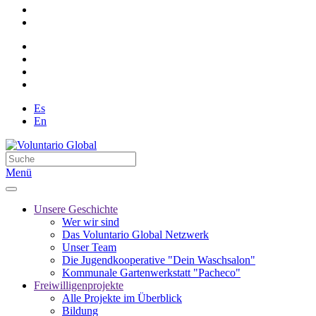
Es
En
Menü
Unsere Geschichte
Wer wir sind
Das Voluntario Global Netzwerk
Unser Team
Die Jugendkooperative "Dein Waschsalon"
Kommunale Gartenwerkstatt "Pacheco"
Freiwilligenprojekte
Alle Projekte im Überblick
Bildung