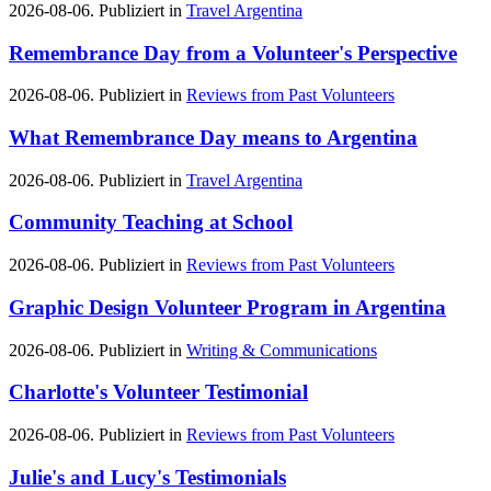
2026-08-06. Publiziert in
Travel Argentina
Remembrance Day from a Volunteer's Perspective
2026-08-06. Publiziert in
Reviews from Past Volunteers
What Remembrance Day means to Argentina
2026-08-06. Publiziert in
Travel Argentina
Community Teaching at School
2026-08-06. Publiziert in
Reviews from Past Volunteers
Graphic Design Volunteer Program in Argentina
2026-08-06. Publiziert in
Writing & Communications
Charlotte's Volunteer Testimonial
2026-08-06. Publiziert in
Reviews from Past Volunteers
Julie's and Lucy's Testimonials