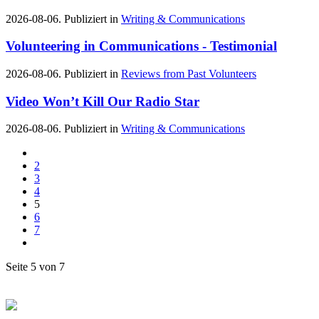
2026-08-06. Publiziert in
Writing & Communications
Volunteering in Communications - Testimonial
2026-08-06. Publiziert in
Reviews from Past Volunteers
Video Won’t Kill Our Radio Star
2026-08-06. Publiziert in
Writing & Communications
2
3
4
5
6
7
Seite 5 von 7