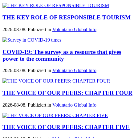
THE KEY ROLE OF RESPONSIBLE TOURISM
2026-08-08. Publiziert in
Voluntario Global Info
COVID-19: The survey as a resource that gives
power to the community
2026-08-08. Publiziert in
Voluntario Global Info
THE VOICE OF OUR PEERS: CHAPTER FOUR
2026-08-08. Publiziert in
Voluntario Global Info
THE VOICE OF OUR PEERS: CHAPTER FIVE