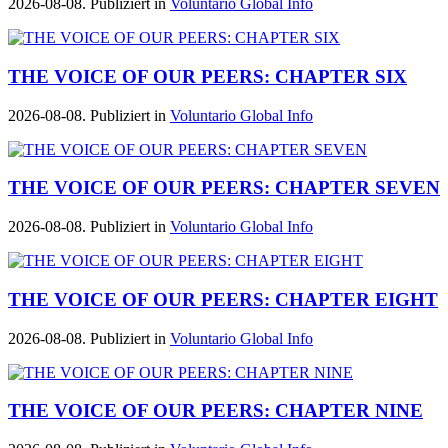
2026-08-08. Publiziert in
Voluntario Global Info
THE VOICE OF OUR PEERS: CHAPTER SIX
2026-08-08. Publiziert in
Voluntario Global Info
THE VOICE OF OUR PEERS: CHAPTER SEVEN
2026-08-08. Publiziert in
Voluntario Global Info
THE VOICE OF OUR PEERS: CHAPTER EIGHT
2026-08-08. Publiziert in
Voluntario Global Info
THE VOICE OF OUR PEERS: CHAPTER NINE