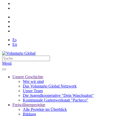
Es
En
Menü
Unsere Geschichte
Wer wir sind
Das Voluntario Global Netzwerk
Unser Team
Die Jugendkooperative "Dein Waschsalon"
Kommunale Gartenwerkstatt "Pacheco"
Freiwilligenprojekte
Alle Projekte im Überblick
Bildung