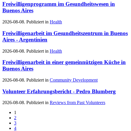
Freiwilligenprogramm im Gesundheitswesen in
Buenos Aires
2026-08-08. Publiziert in
Health
Freiwilligenarbeit im Gesundheitszentrum in Buenos
Aires - Argentinien
2026-08-08. Publiziert in
Health
Freiwilligenarbeit in einer gemeinnützigen Küche in
Buenos Aires
2026-08-08. Publiziert in
Community Development
Volunteer Erfahrungsbericht - Pedro Blumberg
2026-08-08. Publiziert in
Reviews from Past Volunteers
1
2
3
4