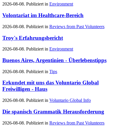
2026-08-08. Publiziert in
Environment
Volontariat im Healthcare-Bereich
2026-08-08. Publiziert in
Reviews from Past Volunteers
Troy's Erfahrungsbericht
2026-08-08. Publiziert in
Environment
Buenos Aires, Argentinien - Überlebenstipps
2026-08-08. Publiziert in
Tips
Erkundet mit uns das Voluntario Global
Freiwilligen - Haus
2026-08-08. Publiziert in
Voluntario Global Info
Die spanisch Grammatik Herausforderung
2026-08-08. Publiziert in
Reviews from Past Volunteers