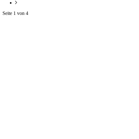
Seite 1 von 4