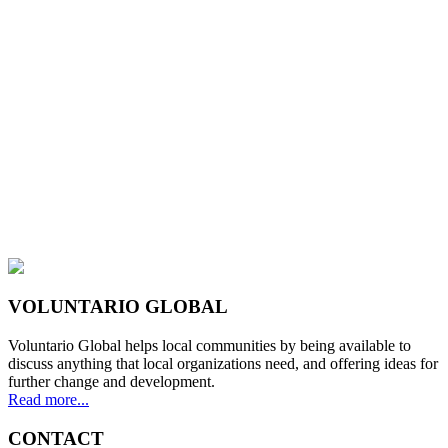
VOLUNTARIO GLOBAL
Voluntario Global helps local communities by being available to
discuss anything that local organizations need, and offering ideas for
further change and development.
Read more...
CONTACT