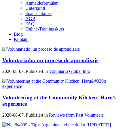
Anmeldeformular
Unterkunft
Spanischkurse
AGB
FAQ
Online-Trainingskurs
Blog
Kontakt
Voluntariado: un proceso de aprendizaje
2026-08-07. Publiziert in
Voluntario Global Info
Volunteering at the Community Kitchen: Haru's
experience
2026-08-07. Publiziert in
Reviews from Past Volunteers