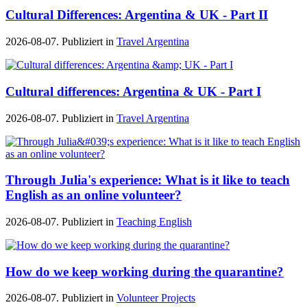
Cultural Differences: Argentina & UK - Part II
2026-08-07. Publiziert in
Travel Argentina
Cultural differences: Argentina & UK - Part I
2026-08-07. Publiziert in
Travel Argentina
Through Julia's experience: What is it like to teach
English as an online volunteer?
2026-08-07. Publiziert in
Teaching English
How do we keep working during the quarantine?
2026-08-07. Publiziert in
Volunteer Projects