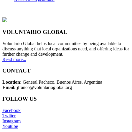
VOLUNTARIO GLOBAL
Voluntario Global helps local communities by being available to
discuss anything that local organizations need, and offering ideas for
further change and development.
Read more...
CONTACT
Location:
General Pacheco. Buenos Aires. Argentina
Email:
jfranco@voluntarioglobal.org
FOLLOW US
Facebook
Twitter
Instagram
Youtube