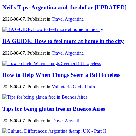
Neil's Tips: Argentina and the dollar [UPDATED]
2026-08-07. Publiziert in
Travel Argentina
BA GUIDE: How to feel more at home in the city
2026-08-07. Publiziert in
Travel Argentina
How to Help When Things Seem a Bit Hopeless
2026-08-07. Publiziert in
Voluntario Global Info
Tips for being gluten free in Buenos Aires
2026-08-07. Publiziert in
Travel Argentina