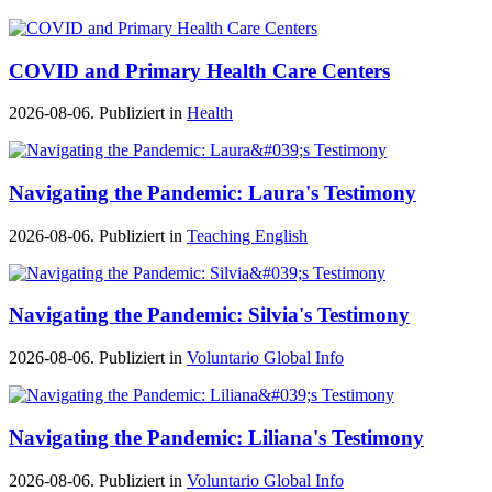
COVID and Primary Health Care Centers
2026-08-06. Publiziert in
Health
Navigating the Pandemic: Laura's Testimony
2026-08-06. Publiziert in
Teaching English
Navigating the Pandemic: Silvia's Testimony
2026-08-06. Publiziert in
Voluntario Global Info
Navigating the Pandemic: Liliana's Testimony
2026-08-06. Publiziert in
Voluntario Global Info