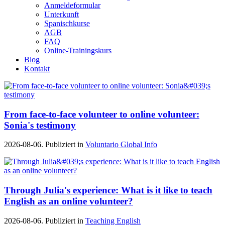
Anmeldeformular
Unterkunft
Spanischkurse
AGB
FAQ
Online-Trainingskurs
Blog
Kontakt
From face-to-face volunteer to online volunteer:
Sonia's testimony
2026-08-06. Publiziert in
Voluntario Global Info
Through Julia's experience: What is it like to teach
English as an online volunteer?
2026-08-06. Publiziert in
Teaching English