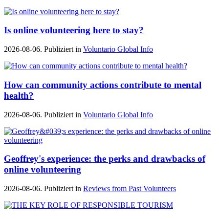
Is online volunteering here to stay?
2026-08-06. Publiziert in
Voluntario Global Info
How can community actions contribute to mental
health?
2026-08-06. Publiziert in
Voluntario Global Info
Geoffrey's experience: the perks and drawbacks of
online volunteering
2026-08-06. Publiziert in
Reviews from Past Volunteers