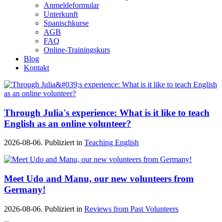
Anmeldeformular
Unterkunft
Spanischkurse
AGB
FAQ
Online-Trainingskurs
Blog
Kontakt
Through Julia's experience: What is it like to teach
English as an online volunteer?
2026-08-06. Publiziert in
Teaching English
Meet Udo and Manu, our new volunteers from
Germany!
2026-08-06. Publiziert in
Reviews from Past Volunteers