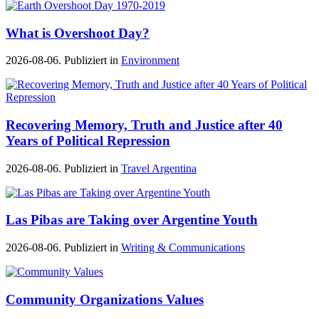
What is Overshoot Day?
2026-08-06. Publiziert in
Environment
Recovering Memory, Truth and Justice after 40
Years of Political Repression
2026-08-06. Publiziert in
Travel Argentina
Las Pibas are Taking over Argentine Youth
2026-08-06. Publiziert in
Writing & Communications
Community Organizations Values