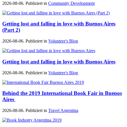
2026-08-06. Publiziert in
Community Development
Getting lost and falling in love with Buenos Aires
(Part 2)
2026-08-06. Publiziert in
Volunteer's Blog
Getting lost and falling in love with Buenos Aires
2026-08-06. Publiziert in
Volunteer's Blog
Behind the 2019 International Book Fair in Buenos
Aires
2026-08-06. Publiziert in
Travel Argentina