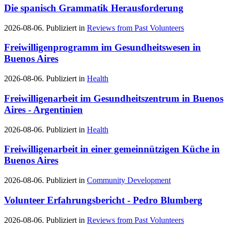
Die spanisch Grammatik Herausforderung
2026-08-06. Publiziert in
Reviews from Past Volunteers
Freiwilligenprogramm im Gesundheitswesen in
Buenos Aires
2026-08-06. Publiziert in
Health
Freiwilligenarbeit im Gesundheitszentrum in Buenos
Aires - Argentinien
2026-08-06. Publiziert in
Health
Freiwilligenarbeit in einer gemeinnützigen Küche in
Buenos Aires
2026-08-06. Publiziert in
Community Development
Volunteer Erfahrungsbericht - Pedro Blumberg
2026-08-06. Publiziert in
Reviews from Past Volunteers