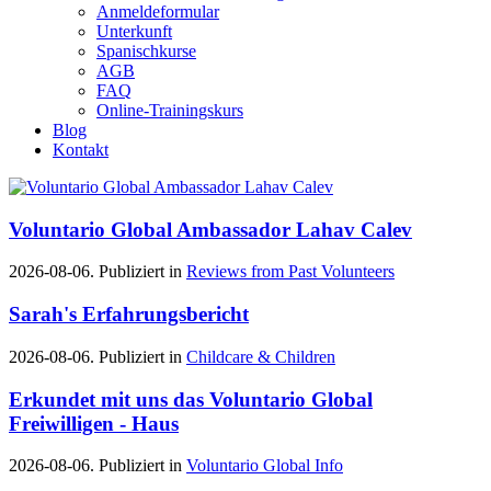
Anmeldeformular
Unterkunft
Spanischkurse
AGB
FAQ
Online-Trainingskurs
Blog
Kontakt
Voluntario Global Ambassador Lahav Calev
2026-08-06. Publiziert in
Reviews from Past Volunteers
Sarah's Erfahrungsbericht
2026-08-06. Publiziert in
Childcare & Children
Erkundet mit uns das Voluntario Global
Freiwilligen - Haus
2026-08-06. Publiziert in
Voluntario Global Info