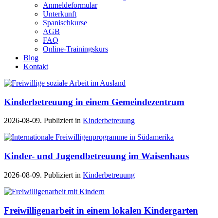
Anmeldeformular
Unterkunft
Spanischkurse
AGB
FAQ
Online-Trainingskurs
Blog
Kontakt
Kinderbetreuung in einem Gemeindezentrum
2026-08-09. Publiziert in
Kinderbetreuung
Kinder- und Jugendbetreuung im Waisenhaus
2026-08-09. Publiziert in
Kinderbetreuung
Freiwilligenarbeit in einem lokalen Kindergarten