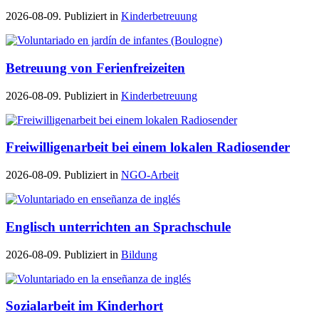
2026-08-09. Publiziert in
Kinderbetreuung
Betreuung von Ferienfreizeiten
2026-08-09. Publiziert in
Kinderbetreuung
Freiwilligenarbeit bei einem lokalen Radiosender
2026-08-09. Publiziert in
NGO-Arbeit
Englisch unterrichten an Sprachschule
2026-08-09. Publiziert in
Bildung
Sozialarbeit im Kinderhort