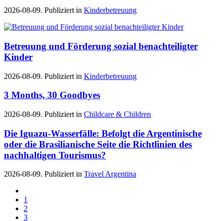
2026-08-09. Publiziert in
Kinderbetreuung
Betreuung und Förderung sozial benachteiligter
Kinder
2026-08-09. Publiziert in
Kinderbetreuung
3 Months, 30 Goodbyes
2026-08-09. Publiziert in
Childcare & Children
Die Iguazu-Wasserfälle: Befolgt die Argentinische
oder die Brasilianische Seite die Richtlinien des
nachhaltigen Tourismus?
2026-08-09. Publiziert in
Travel Argentina
1
2
3