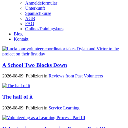
Anmeldeformular
Unterkunft
Spanischkurse
AGB
FAQ
Online-Trainingskurs
Blog
Kontakt
A School Two Blocks Down
2026-08-09. Publiziert in
Reviews from Past Volunteers
The half of it
2026-08-09. Publiziert in
Service Learning