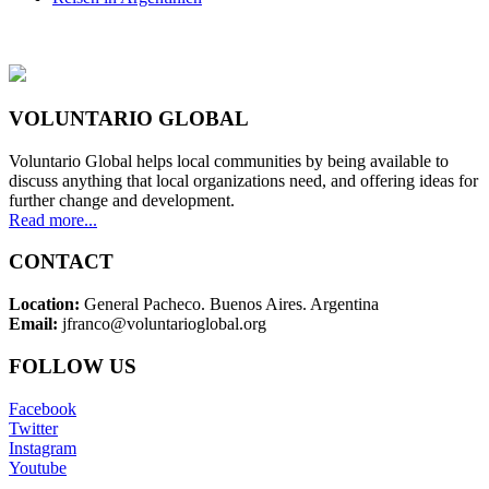
VOLUNTARIO GLOBAL
Voluntario Global helps local communities by being available to
discuss anything that local organizations need, and offering ideas for
further change and development.
Read more...
CONTACT
Location:
General Pacheco. Buenos Aires. Argentina
Email:
jfranco@voluntarioglobal.org
FOLLOW US
Facebook
Twitter
Instagram
Youtube