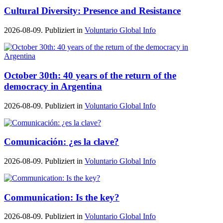
Cultural Diversity: Presence and Resistance
2026-08-09. Publiziert in
Voluntario Global Info
October 30th: 40 years of the return of the
democracy in Argentina
2026-08-09. Publiziert in
Voluntario Global Info
Comunicación: ¿es la clave?
2026-08-09. Publiziert in
Voluntario Global Info
Communication: Is the key?
2026-08-09. Publiziert in
Voluntario Global Info