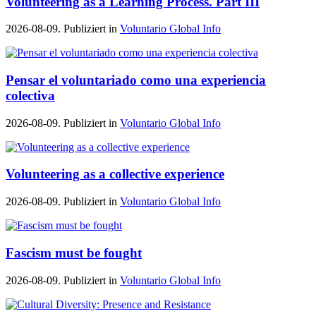
Volunteering as a Learning Process. Part III
2026-08-09. Publiziert in
Voluntario Global Info
Pensar el voluntariado como una experiencia
colectiva
2026-08-09. Publiziert in
Voluntario Global Info
Volunteering as a collective experience
2026-08-09. Publiziert in
Voluntario Global Info
Fascism must be fought
2026-08-09. Publiziert in
Voluntario Global Info