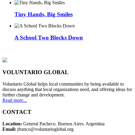
Tiny Hands, Big Smiles
A School Two Blocks Down
VOLUNTARIO GLOBAL
Voluntario Global helps local communities by being available to
discuss anything that local organizations need, and offering ideas for
further change and development.
Read more...
CONTACT
Location:
General Pacheco. Buenos Aires. Argentina
Email:
jfranco@voluntarioglobal.org